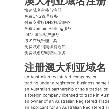
澳大利亚域名注册
快速域名审核与注册
免费DNS管理服务
付费商业版DNS托管服务
免费Domain Parking服务
24/7 国际客户服务
域名在线管理工具
免费域名到期续费通知
免费域名密码取回服务
注册澳大利亚域名 .
an Australian registered company; or
trading under a registered business name in
an Australian partnership or sole trader; or
a foreign company licensed to trade in Austr
an owner of an Australian Registered Trade
an applicant for an Australian Registered T