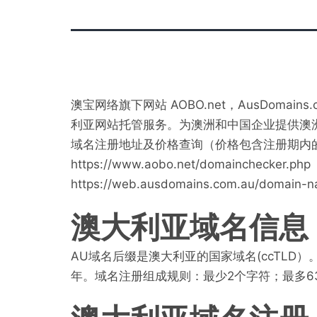
澳宝网络旗下网站 AOBO.net，AusDomains
利亚网站托管服务。为澳洲和中国企业提供澳
域名注册地址及价格查询（价格包含注册期内
https://www.aobo.net/domainchecker.php
https://web.ausdomains.com.au/domain-
澳大利亚域名信息
AU域名后缀是澳大利亚的国家域名(ccTLD）。澳大利
年。域名注册组成规则：最少2个字符；最多6