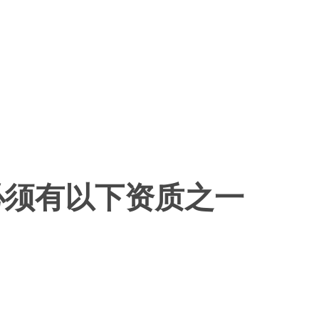
u，必须有以下资质之一