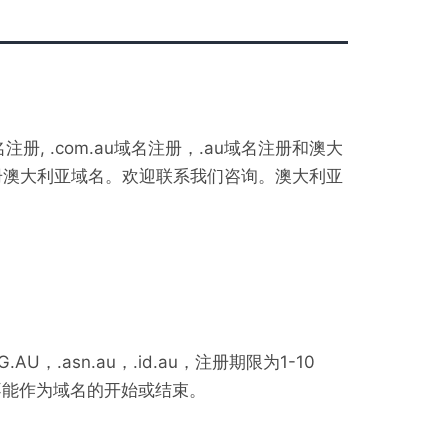
洲域名注册, .com.au域名注册，.au域名注册和澳大
册澳大利亚域名。欢迎联系我们咨询。澳大利亚
，.asn.au，.id.au，注册期限为1-10
不能作为域名的开始或结束。